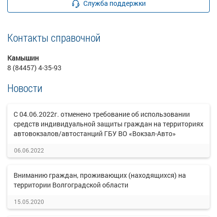
Служба поддержки
Контакты справочной
Камышин
8 (84457) 4-35-93
Новости
С 04.06.2022г. отменено требование об использовании
средств индивидуальной защиты граждан на территориях
автовокзалов/автостанций ГБУ ВО «Вокзал-Авто»
06.06.2022
Вниманию граждан, проживающих (находящихся) на
территории Волгоградской области
15.05.2020