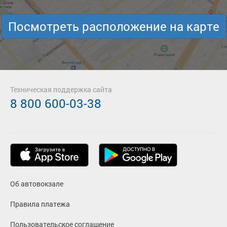
Посмотреть расположение на карте
Техническая поддержка сайта
8 800 600-03-38
Об автовокзале
Правила платежа
Пользовательское соглашение