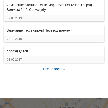
изменение расписания на маршруте №146 Волгоград -
Волжский ч/з Ср. Ахтубу
07.06.2019
Внимание пассажиров! Перевод времени.
23.10.2018
проезд детей
08.05.2017
Все новости »