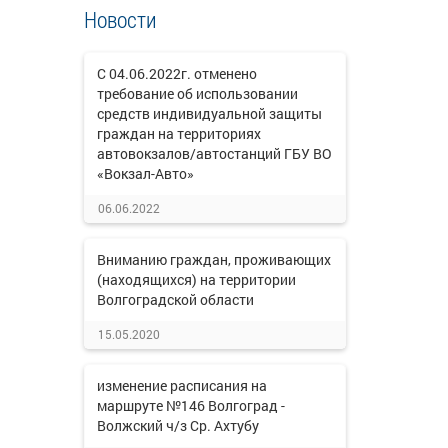
Новости
С 04.06.2022г. отменено
требование об использовании
средств индивидуальной защиты
граждан на территориях
автовокзалов/автостанций ГБУ ВО
«Вокзал-Авто»
06.06.2022
Вниманию граждан, проживающих
(находящихся) на территории
Волгоградской области
15.05.2020
изменение расписания на
маршруте №146 Волгоград -
Волжский ч/з Ср. Ахтубу