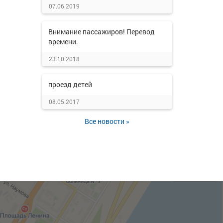
07.06.2019
Внимание пассажиров! Перевод
времени.
23.10.2018
проезд детей
08.05.2017
Все новости »