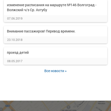
изменение расписания на маршруте №146 Волгоград -
Волжский ч/з Ср. Ахтубу
07.06.2019
Внимание пассажиров! Перевод времени.
23.10.2018
проезд детей
08.05.2017
Все новости »