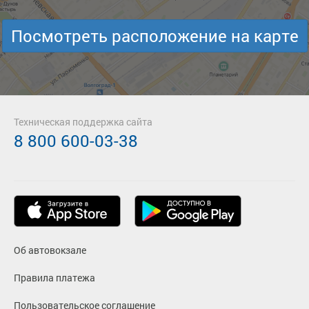
Посмотреть расположение на карте
Техническая поддержка сайта
8 800 600-03-38
Об автовокзале
Правила платежа
Пользовательское соглашение