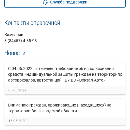
Служба поддержки
Контакты справочной
Камышин
8 (84457) 4-35-93
Новости
С 04.06.2022г. отменено требование об использовании
средств индивидуальной защиты граждан на территориях
автовокзалов/автостанций ГБУ ВО «Вокзал-Авто»
06.06.2022
Вниманию граждан, проживающих (находящихся) на
территории Волгоградской области
15.05.2020