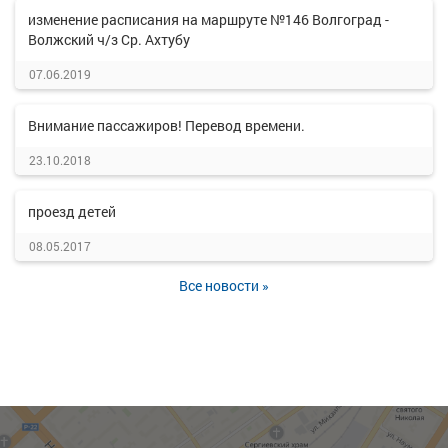
изменение расписания на маршруте №146 Волгоград -
Волжский ч/з Ср. Ахтубу
07.06.2019
Внимание пассажиров! Перевод времени.
23.10.2018
проезд детей
08.05.2017
Все новости »