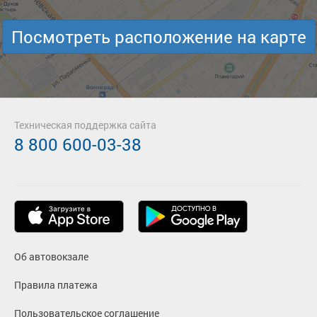
Посмотреть расположение на карте
Техническая поддержка сайта
8 800 600-03-38
Об автовокзале
Правила платежа
Пользовательское соглашение