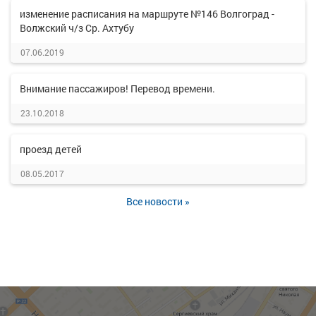
изменение расписания на маршруте №146 Волгоград -
Волжский ч/з Ср. Ахтубу
07.06.2019
Внимание пассажиров! Перевод времени.
23.10.2018
проезд детей
08.05.2017
Все новости »