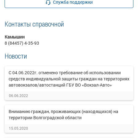
Служба поддержки
Контакты справочной
Камышин
8 (84457) 4-35-93
Новости
С 04.06.2022г. отменено требование об использовании
средств индивидуальной защиты граждан на территориях
автовокзалов/автостанций ГБУ ВО «Вокзал-Авто»
06.06.2022
Вниманию граждан, проживающих (находящихся) на
территории Волгоградской области
15.05.2020