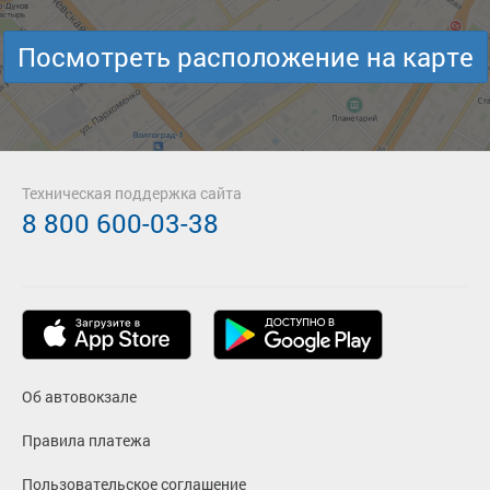
Посмотреть расположение на карте
Техническая поддержка сайта
8 800 600-03-38
Об автовокзале
Правила платежа
Пользовательское соглашение