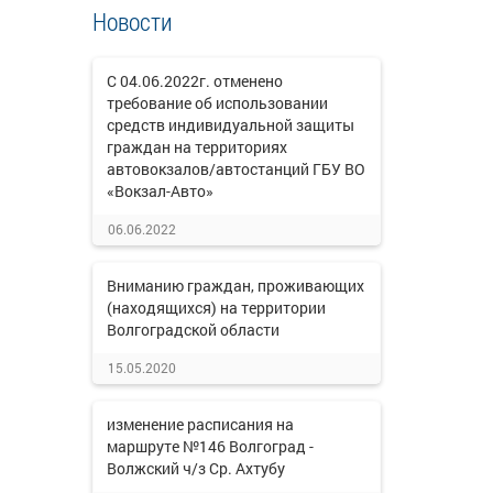
Новости
С 04.06.2022г. отменено
требование об использовании
средств индивидуальной защиты
граждан на территориях
автовокзалов/автостанций ГБУ ВО
«Вокзал-Авто»
06.06.2022
Вниманию граждан, проживающих
(находящихся) на территории
Волгоградской области
15.05.2020
изменение расписания на
маршруте №146 Волгоград -
Волжский ч/з Ср. Ахтубу