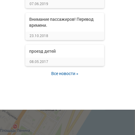
07.06.2019
Внимание пассажиров! Перевод
времени.
23.10.2018
проезд детей
08.05.2017
Все новости »