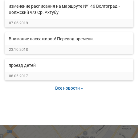
изменение расписания на маршруте №146 Волгоград -
Волжский ч/з Ср. Ахтубу
07.06.2019
Внимание пассажиров! Перевод времени.
23.10.2018
проезд детей
08.05.2017
Все новости »