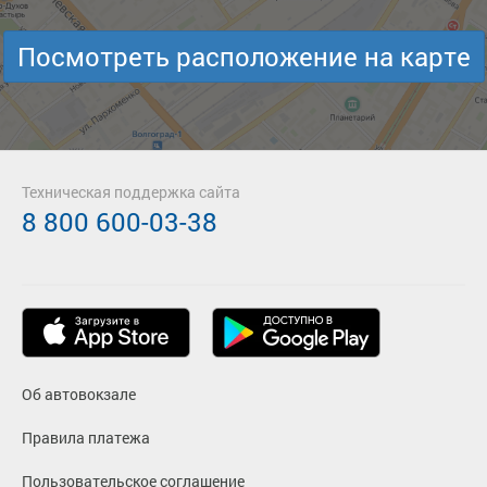
Посмотреть расположение на карте
Техническая поддержка сайта
8 800 600-03-38
Об автовокзале
Правила платежа
Пользовательское соглашение