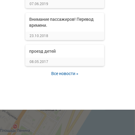
07.06.2019
Внимание пассажиров! Перевод
времени.
23.10.2018
проезд детей
08.05.2017
Все новости »