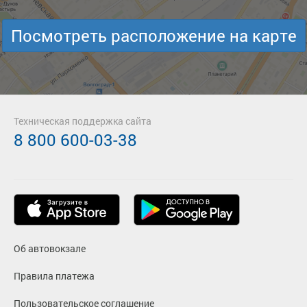
Посмотреть расположение на карте
Техническая поддержка сайта
8 800 600-03-38
Об автовокзале
Правила платежа
Пользовательское соглашение