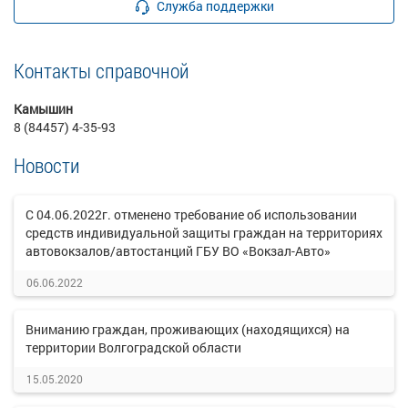
Служба поддержки
Контакты справочной
Камышин
8 (84457) 4-35-93
Новости
С 04.06.2022г. отменено требование об использовании
средств индивидуальной защиты граждан на территориях
автовокзалов/автостанций ГБУ ВО «Вокзал-Авто»
06.06.2022
Вниманию граждан, проживающих (находящихся) на
территории Волгоградской области
15.05.2020