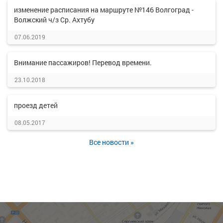
изменение расписания на маршруте №146 Волгоград -
Волжский ч/з Ср. Ахтубу
07.06.2019
Внимание пассажиров! Перевод времени.
23.10.2018
проезд детей
08.05.2017
Все новости »