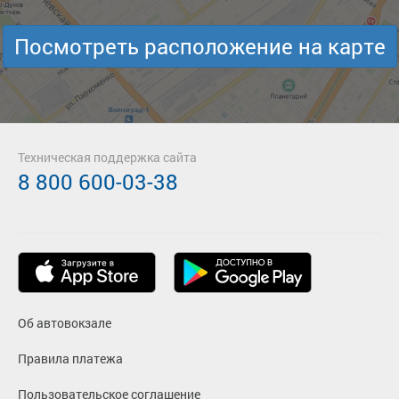
Посмотреть расположение на карте
Техническая поддержка сайта
8 800 600-03-38
Об автовокзале
Правила платежа
Пользовательское соглашение