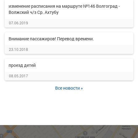
изменение расписания на маршруте №146 Волгоград -
Волжский ч/з Ср. Ахтубу
07.06.2019
Внимание пассажиров! Перевод времени.
23.10.2018
проезд детей
08.05.2017
Все новости »