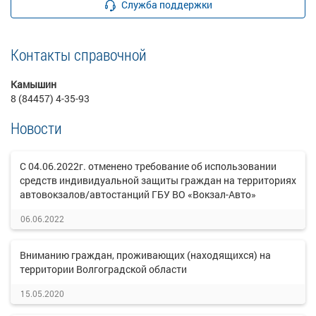
Служба поддержки
Контакты справочной
Камышин
8 (84457) 4-35-93
Новости
С 04.06.2022г. отменено требование об использовании
средств индивидуальной защиты граждан на территориях
автовокзалов/автостанций ГБУ ВО «Вокзал-Авто»
06.06.2022
Вниманию граждан, проживающих (находящихся) на
территории Волгоградской области
15.05.2020