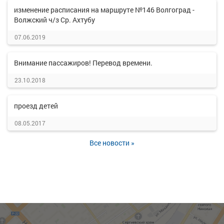
изменение расписания на маршруте №146 Волгоград -
Волжский ч/з Ср. Ахтубу
07.06.2019
Внимание пассажиров! Перевод времени.
23.10.2018
проезд детей
08.05.2017
Все новости »