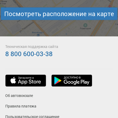
Посмотреть расположение на карте
Техническая поддержка сайта
8 800 600-03-38
Об автовокзале
Правила платежа
Пользовательское соглашение