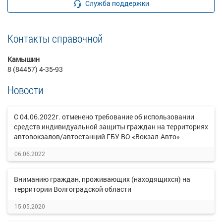
Служба поддержки
Контакты справочной
Камышин
8 (84457) 4-35-93
Новости
С 04.06.2022г. отменено требование об использовании
средств индивидуальной защиты граждан на территориях
автовокзалов/автостанций ГБУ ВО «Вокзал-Авто»
06.06.2022
Вниманию граждан, проживающих (находящихся) на
территории Волгоградской области
15.05.2020