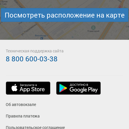
Посмотреть расположение на карте
Техническая поддержка сайта
8 800 600-03-38
Об автовокзале
Правила платежа
Пользовательское соглашение