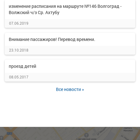
изменение расписания на маршруте №146 Волгоград -
Волжский ч/з Ср. Ахтубу
07.06.2019
Внимание пассажиров! Перевод времени.
23.10.2018
проезд детей
08.05.2017
Все новости »