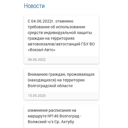
Новости
С 04.06.2022г. отменено
требование об использовании
средств индивидуальной защиты
граждан на территориях
автовокзалов/автостанций ГБУ ВО
«Вокзал-Авто»
06.06.2022
Вниманию граждан, проживающих
(находящихся) на территории
Волгоградской области
15.05.2020
изменение расписания на
маршруте №146 Волгоград -
Волжский ч/з Ср. Ахтубу