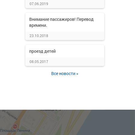
07.06.2019
Внимание пассажиров! Перевод
времени.
23.10.2018
проезд детей
08.05.2017
Все новости »