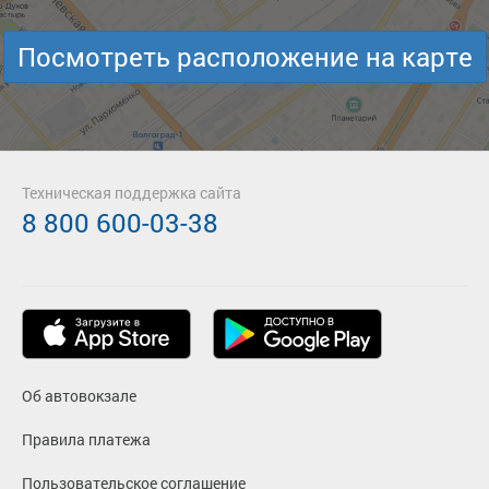
Посмотреть расположение на карте
Техническая поддержка сайта
8 800 600-03-38
Об автовокзале
Правила платежа
Пользовательское соглашение