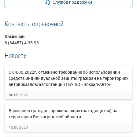
Служба поддержки
Контакты справочной
Камышин
8 (84457) 4-35-93
Новости
С 04.06.2022г. отменено требование об использовании
средств индивидуальной защиты граждан на территориях
автовокзалов/автостанций ГБУ ВО «Вокзал-Авто»
06.06.2022
Вниманию граждан, проживающих (находящихся) на
территории Волгоградской области
15.05.2020