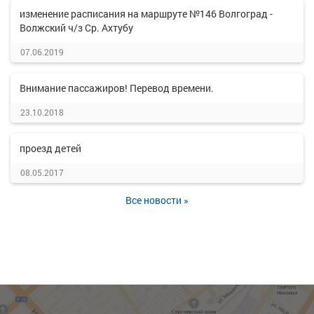
изменение расписания на маршруте №146 Волгоград -
Волжский ч/з Ср. Ахтубу
07.06.2019
Внимание пассажиров! Перевод времени.
23.10.2018
проезд детей
08.05.2017
Все новости »