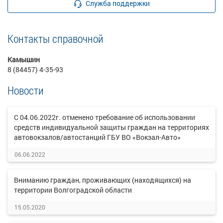
Служба поддержки
Контакты справочной
Камышин
8 (84457) 4-35-93
Новости
С 04.06.2022г. отменено требование об использовании
средств индивидуальной защиты граждан на территориях
автовокзалов/автостанций ГБУ ВО «Вокзал-Авто»
06.06.2022
Вниманию граждан, проживающих (находящихся) на
территории Волгоградской области
15.05.2020