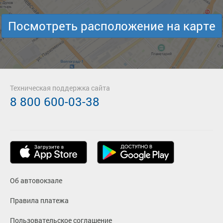
Посмотреть расположение на карте
Техническая поддержка сайта
8 800 600-03-38
Об автовокзале
Правила платежа
Пользовательское соглашение