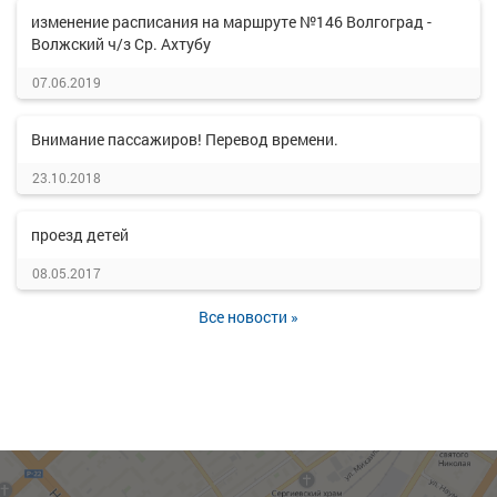
изменение расписания на маршруте №146 Волгоград -
Волжский ч/з Ср. Ахтубу
07.06.2019
Внимание пассажиров! Перевод времени.
23.10.2018
проезд детей
08.05.2017
Все новости »