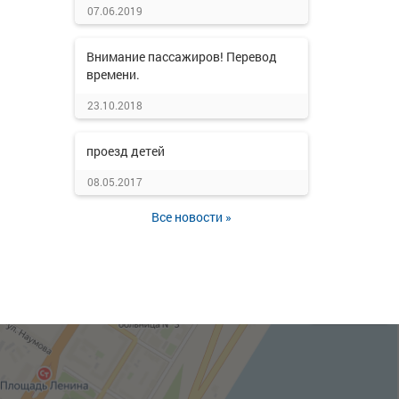
07.06.2019
Внимание пассажиров! Перевод
времени.
23.10.2018
проезд детей
08.05.2017
Все новости »