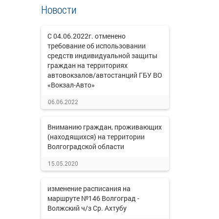
Новости
С 04.06.2022г. отменено
требование об использовании
средств индивидуальной защиты
граждан на территориях
автовокзалов/автостанций ГБУ ВО
«Вокзал-Авто»
06.06.2022
Вниманию граждан, проживающих
(находящихся) на территории
Волгоградской области
15.05.2020
изменение расписания на
маршруте №146 Волгоград -
Волжский ч/з Ср. Ахтубу