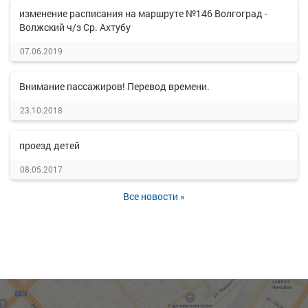
изменение расписания на маршруте №146 Волгоград -
Волжский ч/з Ср. Ахтубу
07.06.2019
Внимание пассажиров! Перевод времени.
23.10.2018
проезд детей
08.05.2017
Все новости »