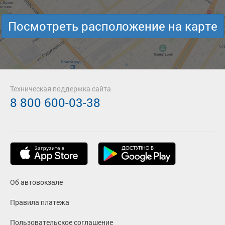
Посмотреть расположение на карте
Техническая поддержка сайта
8 800 600-03-38
Об автовокзале
Правила платежа
Пользовательское соглашение