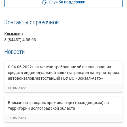
Служба поддержки
Контакты справочной
Камышин
8 (84457) 4-35-93
Новости
С 04.06.2022г. отменено требование об использовании
средств индивидуальной защиты граждан на территориях
автовокзалов/автостанций ГБУ ВО «Вокзал-Авто»
06.06.2022
Вниманию граждан, проживающих (находящихся) на
территории Волгоградской области
15.05.2020