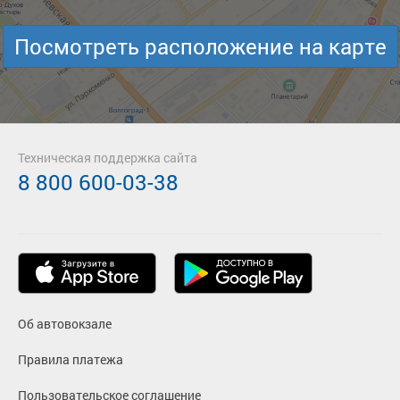
Посмотреть расположение на карте
Техническая поддержка сайта
8 800 600-03-38
Об автовокзале
Правила платежа
Пользовательское соглашение