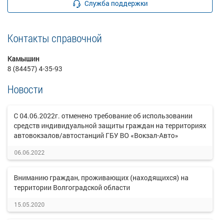
Служба поддержки
Контакты справочной
Камышин
8 (84457) 4-35-93
Новости
С 04.06.2022г. отменено требование об использовании
средств индивидуальной защиты граждан на территориях
автовокзалов/автостанций ГБУ ВО «Вокзал-Авто»
06.06.2022
Вниманию граждан, проживающих (находящихся) на
территории Волгоградской области
15.05.2020