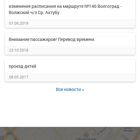
изменение расписания на маршруте №146 Волгоград -
Волжский ч/з Ср. Ахтубу
07.06.2019
Внимание пассажиров! Перевод времени.
23.10.2018
проезд детей
08.05.2017
Все новости »