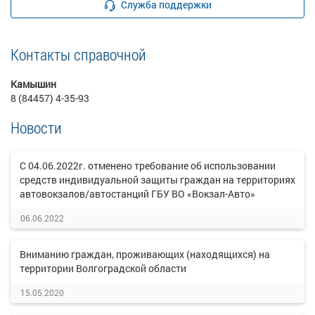
Служба поддержки
Контакты справочной
Камышин
8 (84457) 4-35-93
Новости
С 04.06.2022г. отменено требование об использовании
средств индивидуальной защиты граждан на территориях
автовокзалов/автостанций ГБУ ВО «Вокзал-Авто»
06.06.2022
Вниманию граждан, проживающих (находящихся) на
территории Волгоградской области
15.05.2020