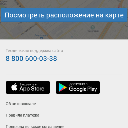
Посмотреть расположение на карте
Техническая поддержка сайта
8 800 600-03-38
Об автовокзале
Правила платежа
Пользовательское соглашение