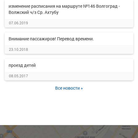
изменение расписания на маршруте №146 Волгоград -
Волжский ч/з Ср. Ахтубу
07.06.2019
Внимание пассажиров! Перевод времени.
23.10.2018
проезд детей
08.05.2017
Все новости »