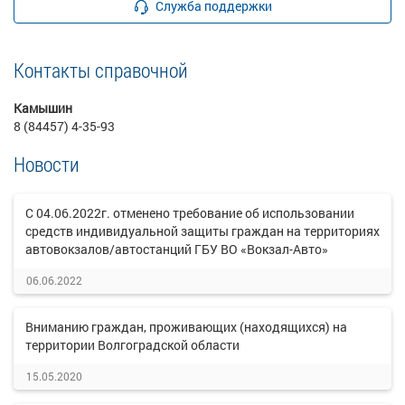
Служба поддержки
Контакты справочной
Камышин
8 (84457) 4-35-93
Новости
С 04.06.2022г. отменено требование об использовании
средств индивидуальной защиты граждан на территориях
автовокзалов/автостанций ГБУ ВО «Вокзал-Авто»
06.06.2022
Вниманию граждан, проживающих (находящихся) на
территории Волгоградской области
15.05.2020