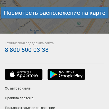
Посмотреть расположение на карте
Техническая поддержка сайта
8 800 600-03-38
Об автовокзале
Правила платежа
Пользовательское соглашение