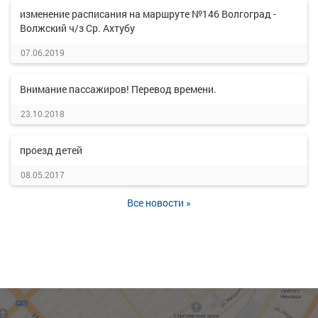
изменение расписания на маршруте №146 Волгоград -
Волжский ч/з Ср. Ахтубу
07.06.2019
Внимание пассажиров! Перевод времени.
23.10.2018
проезд детей
08.05.2017
Все новости »