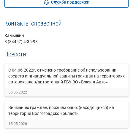
Служба поддержки
Контакты справочной
Камышин
8 (84457) 4-35-93
Новости
С 04.06.2022г. отменено требование об использовании
средств индивидуальной защиты граждан на территориях
автовокзалов/автостанций ГБУ ВО «Вокзал-Авто»
06.06.2022
Вниманию граждан, проживающих (находящихся) на
территории Волгоградской области
15.05.2020