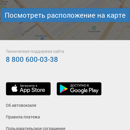
Посмотреть расположение на карте
Техническая поддержка сайта
8 800 600-03-38
Об автовокзале
Правила платежа
Пользовательское соглашение