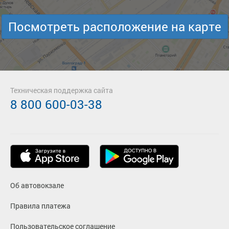
Посмотреть расположение на карте
Техническая поддержка сайта
8 800 600-03-38
Об автовокзале
Правила платежа
Пользовательское соглашение