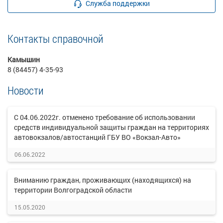
Служба поддержки
Контакты справочной
Камышин
8 (84457) 4-35-93
Новости
С 04.06.2022г. отменено требование об использовании
средств индивидуальной защиты граждан на территориях
автовокзалов/автостанций ГБУ ВО «Вокзал-Авто»
06.06.2022
Вниманию граждан, проживающих (находящихся) на
территории Волгоградской области
15.05.2020