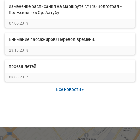
изменение расписания на маршруте №146 Волгоград -
Волжский ч/з Ср. Ахтубу
07.06.2019
Внимание пассажиров! Перевод времени.
23.10.2018
проезд детей
08.05.2017
Все новости »