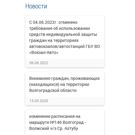
Новости
С 04.06.2022г. отменено
требование об использовании
средств индивидуальной защиты
граждан на территориях
автовокзалов/автостанций ГБУ ВО
«Вокзал-Авто»
06.06.2022
Вниманию граждан, проживающих
(находящихся) на территории
Волгоградской области
15.05.2020
изменение расписания на
маршруте №146 Волгоград -
Волжский ч/з Ср. Ахтубу