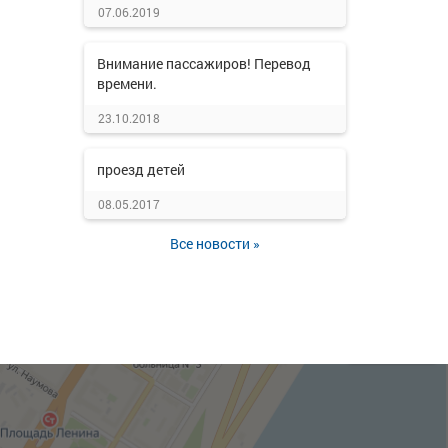
07.06.2019
Внимание пассажиров! Перевод
времени.
23.10.2018
проезд детей
08.05.2017
Все новости »