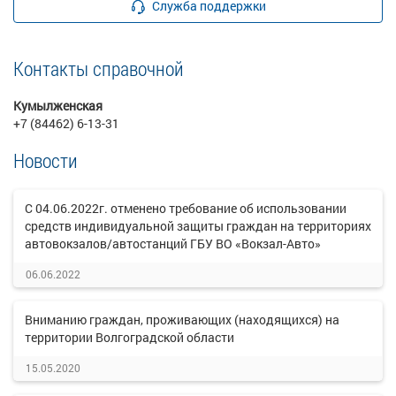
Служба поддержки
Контакты справочной
Кумылженская
+7 (84462) 6-13-31
Новости
С 04.06.2022г. отменено требование об использовании
средств индивидуальной защиты граждан на территориях
автовокзалов/автостанций ГБУ ВО «Вокзал-Авто»
06.06.2022
Вниманию граждан, проживающих (находящихся) на
территории Волгоградской области
15.05.2020