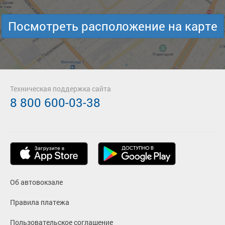
Посмотреть расположение на карте
Техническая поддержка сайта
8 800 600-03-38
Об автовокзале
Правила платежа
Пользовательское соглашение