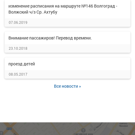
изменение расписания на маршруте №146 Волгоград -
Волжский ч/з Ср. Ахтубу
07.06.2019
Внимание пассажиров! Перевод времени.
23.10.2018
проезд детей
08.05.2017
Все новости »