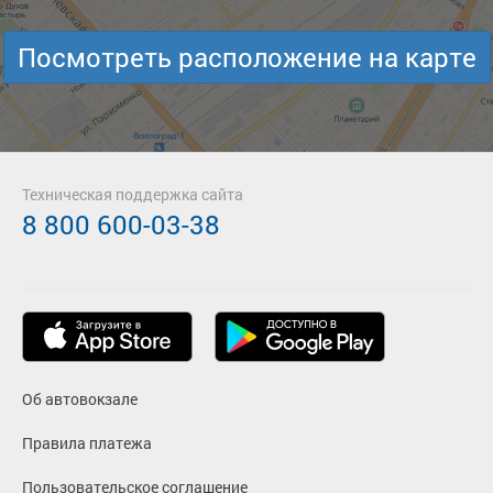
Посмотреть расположение на карте
Техническая поддержка сайта
8 800 600-03-38
Об автовокзале
Правила платежа
Пользовательское соглашение