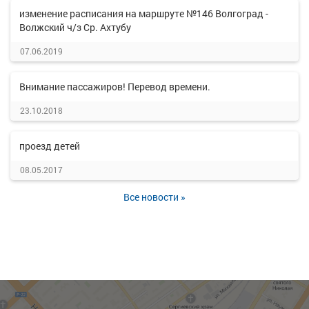
изменение расписания на маршруте №146 Волгоград -
Волжский ч/з Ср. Ахтубу
07.06.2019
Внимание пассажиров! Перевод времени.
23.10.2018
проезд детей
08.05.2017
Все новости »