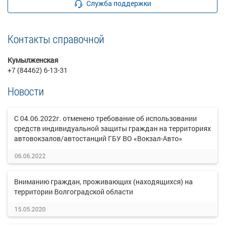
Служба поддержки
Контакты справочной
Кумылженская
+7 (84462) 6-13-31
Новости
С 04.06.2022г. отменено требование об использовании
средств индивидуальной защиты граждан на территориях
автовокзалов/автостанций ГБУ ВО «Вокзал-Авто»
06.06.2022
Вниманию граждан, проживающих (находящихся) на
территории Волгоградской области
15.05.2020