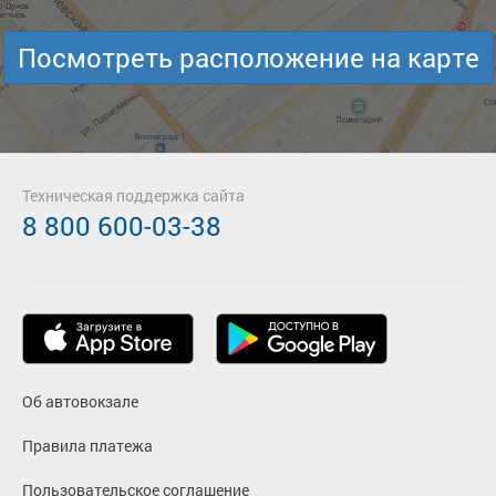
Посмотреть расположение на карте
Техническая поддержка сайта
8 800 600-03-38
Об автовокзале
Правила платежа
Пользовательское соглашение