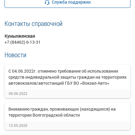
Служба поддержки
Контакты справочной
Кумылженская
+7 (84462) 6-13-31
Новости
С 04.06.2022г. отменено требование об использовании
средств индивидуальной защиты граждан на территориях
автовокзалов/автостанций ГБУ ВО «Вокзал-Авто»
06.06.2022
Вниманию граждан, проживающих (находящихся) на
территории Волгоградской области
15.05.2020