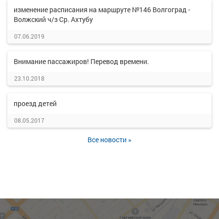
изменение расписания на маршруте №146 Волгоград -
Волжский ч/з Ср. Ахтубу
07.06.2019
Внимание пассажиров! Перевод времени.
23.10.2018
проезд детей
08.05.2017
Все новости »