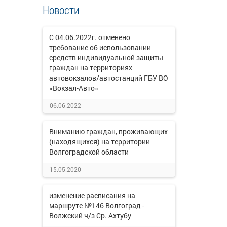
Новости
С 04.06.2022г. отменено
требование об использовании
средств индивидуальной защиты
граждан на территориях
автовокзалов/автостанций ГБУ ВО
«Вокзал-Авто»
06.06.2022
Вниманию граждан, проживающих
(находящихся) на территории
Волгоградской области
15.05.2020
изменение расписания на
маршруте №146 Волгоград -
Волжский ч/з Ср. Ахтубу