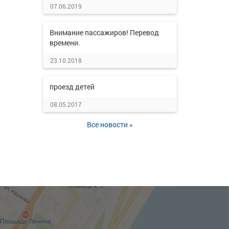
07.06.2019
Внимание пассажиров! Перевод
времени.
23.10.2018
проезд детей
08.05.2017
Все новости »