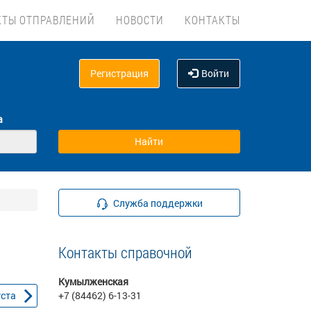
КТЫ ОТПРАВЛЕНИЙ
НОВОСТИ
КОНТАКТЫ
Регистрация
Войти
а
Служба поддержки
Контакты справочной
Кумылженская
уста
+7 (84462) 6-13-31