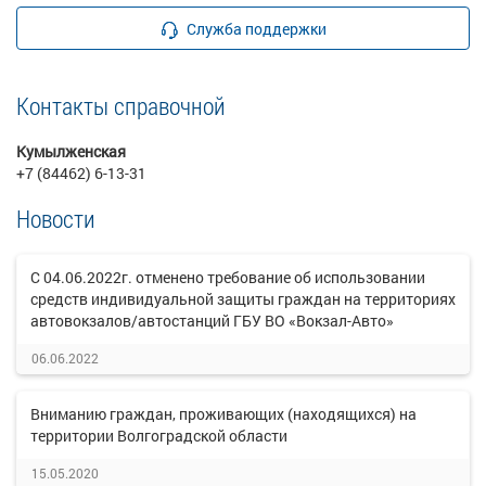
Служба поддержки
Контакты справочной
Кумылженская
+7 (84462) 6-13-31
Новости
С 04.06.2022г. отменено требование об использовании
средств индивидуальной защиты граждан на территориях
автовокзалов/автостанций ГБУ ВО «Вокзал-Авто»
06.06.2022
Вниманию граждан, проживающих (находящихся) на
территории Волгоградской области
15.05.2020