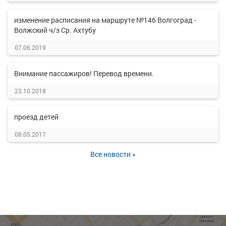
изменение расписания на маршруте №146 Волгоград -
Волжский ч/з Ср. Ахтубу
07.06.2019
Внимание пассажиров! Перевод времени.
23.10.2018
проезд детей
08.05.2017
Все новости »