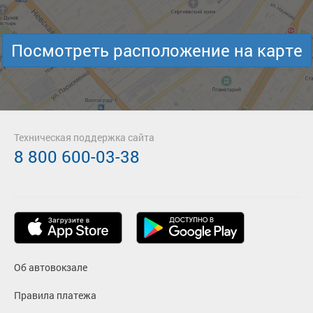
Посмотреть расположение на карте
Техническая поддержка сайта
8 800 600-03-38
Об автовокзале
Правила платежа