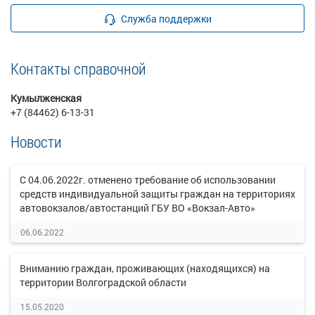
Служба поддержки
Контакты справочной
Кумылженская
+7 (84462) 6-13-31
Новости
С 04.06.2022г. отменено требование об использовании
средств индивидуальной защиты граждан на территориях
автовокзалов/автостанций ГБУ ВО «Вокзал-Авто»
06.06.2022
Вниманию граждан, проживающих (находящихся) на
территории Волгоградской области
15.05.2020