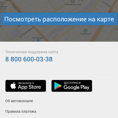
Посмотреть расположение на карте
Техническая поддержка сайта
8 800 600-03-38
Об автовокзале
Правила платежа