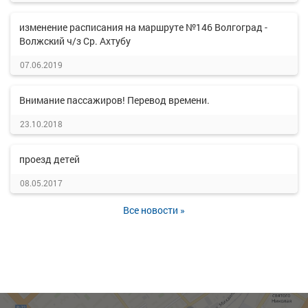
изменение расписания на маршруте №146 Волгоград -
Волжский ч/з Ср. Ахтубу
07.06.2019
Внимание пассажиров! Перевод времени.
23.10.2018
проезд детей
08.05.2017
Все новости »