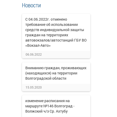
Новости
С 04.06.2022г. отменено
требование об использовании
средств индивидуальной защиты
граждан на территориях
автовокзалов/автостанций ГБУ ВО
«Вокзал-Авто»
06.06.2022
Вниманию граждан, проживающих
(находящихся) на территории
Волгоградской области
15.05.2020
изменение расписания на
маршруте №146 Волгоград -
Волжский ч/з Ср. Ахтубу