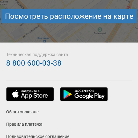
Посмотреть расположение на карте
Техническая поддержка сайта
8 800 600-03-38
Об автовокзале
Правила платежа
Пользовательское соглашение