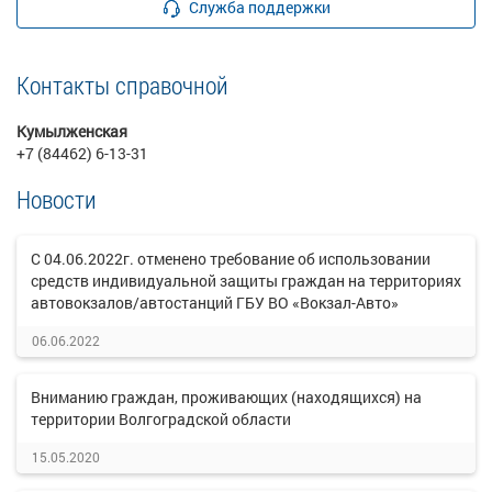
Служба поддержки
Контакты справочной
Кумылженская
+7 (84462) 6-13-31
Новости
С 04.06.2022г. отменено требование об использовании
средств индивидуальной защиты граждан на территориях
автовокзалов/автостанций ГБУ ВО «Вокзал-Авто»
06.06.2022
Вниманию граждан, проживающих (находящихся) на
территории Волгоградской области
15.05.2020