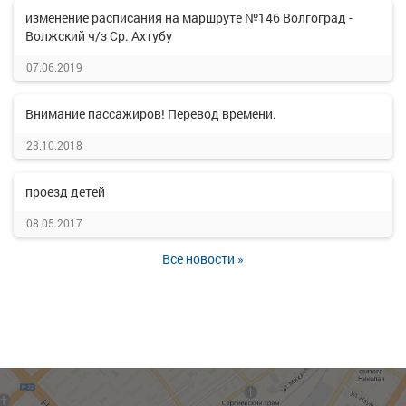
изменение расписания на маршруте №146 Волгоград -
Волжский ч/з Ср. Ахтубу
07.06.2019
Внимание пассажиров! Перевод времени.
23.10.2018
проезд детей
08.05.2017
Все новости »