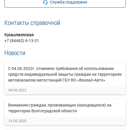
Служба поддержки
Контакты справочной
Кумылженская
+7 (84462) 6-13-31
Новости
С 04.06.2022г. отменено требование об использовании
средств индивидуальной защиты граждан на территориях
автовокзалов/автостанций ГБУ ВО «Вокзал-Авто»
06.06.2022
Вниманию граждан, проживающих (находящихся) на
территории Волгоградской области
15.05.2020