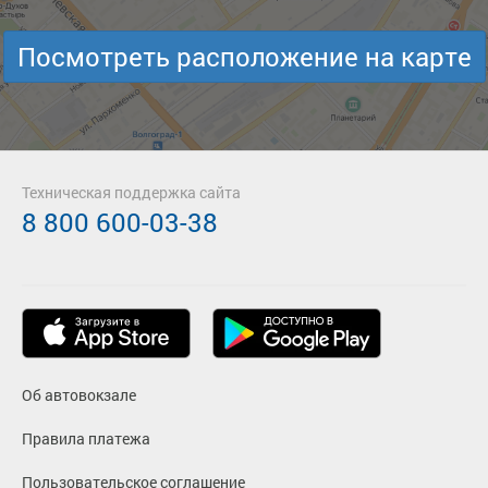
Посмотреть расположение на карте
Техническая поддержка сайта
8 800 600-03-38
Об автовокзале
Правила платежа
Пользовательское соглашение