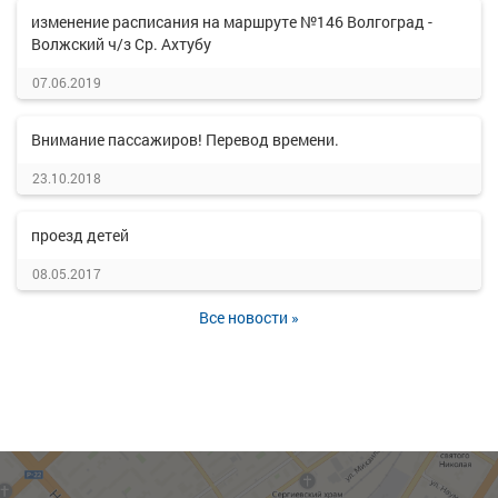
изменение расписания на маршруте №146 Волгоград -
Волжский ч/з Ср. Ахтубу
07.06.2019
Внимание пассажиров! Перевод времени.
23.10.2018
проезд детей
08.05.2017
Все новости »