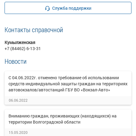
Служба поддержки
Контакты справочной
Кумылженская
+7 (84462) 6-13-31
Новости
С 04.06.2022г. отменено требование об использовании
средств индивидуальной защиты граждан на территориях
автовокзалов/автостанций ГБУ ВО «Вокзал-Авто»
06.06.2022
Вниманию граждан, проживающих (находящихся) на
территории Волгоградской области
15.05.2020