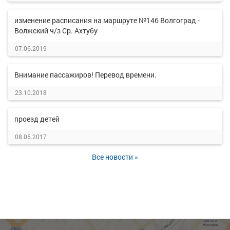
изменение расписания на маршруте №146 Волгоград -
Волжский ч/з Ср. Ахтубу
07.06.2019
Внимание пассажиров! Перевод времени.
23.10.2018
проезд детей
08.05.2017
Все новости »