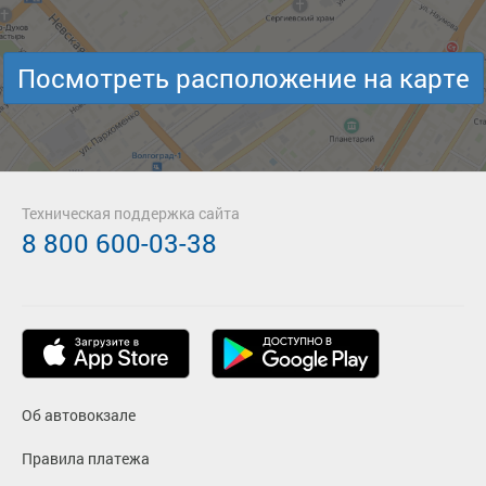
Посмотреть расположение на карте
Техническая поддержка сайта
8 800 600-03-38
Об автовокзале
Правила платежа