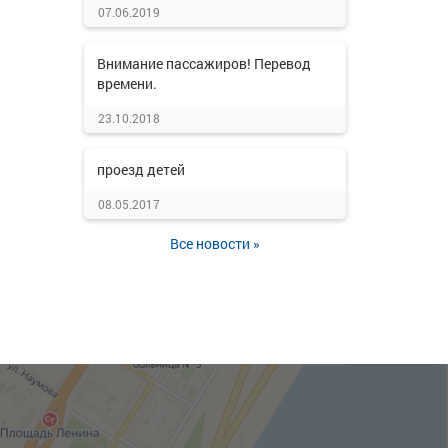
07.06.2019
Внимание пассажиров! Перевод
времени.
23.10.2018
проезд детей
08.05.2017
Все новости »