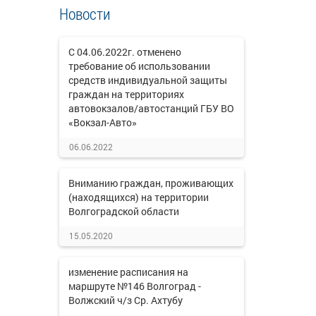
Новости
С 04.06.2022г. отменено
требование об использовании
средств индивидуальной защиты
граждан на территориях
автовокзалов/автостанций ГБУ ВО
«Вокзал-Авто»
06.06.2022
Вниманию граждан, проживающих
(находящихся) на территории
Волгоградской области
15.05.2020
изменение расписания на
маршруте №146 Волгоград -
Волжский ч/з Ср. Ахтубу