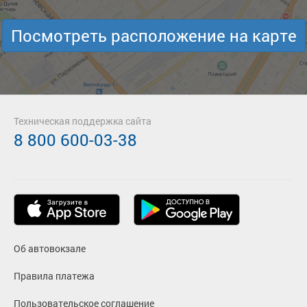
Посмотреть расположение на карте
Техническая поддержка сайта
8 800 600-03-38
Об автовокзале
Правила платежа
Пользовательское соглашение