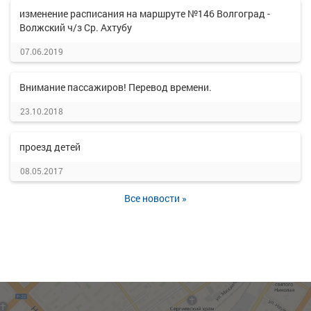
изменение расписания на маршруте №146 Волгоград -
Волжский ч/з Ср. Ахтубу
07.06.2019
Внимание пассажиров! Перевод времени.
23.10.2018
проезд детей
08.05.2017
Все новости »