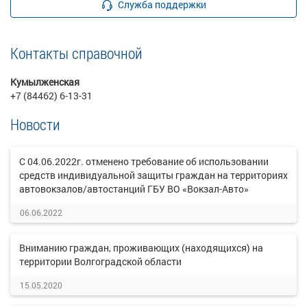
Служба поддержки
Контакты справочной
Кумылженская
+7 (84462) 6-13-31
Новости
С 04.06.2022г. отменено требование об использовании
средств индивидуальной защиты граждан на территориях
автовокзалов/автостанций ГБУ ВО «Вокзал-Авто»
06.06.2022
Вниманию граждан, проживающих (находящихся) на
территории Волгоградской области
15.05.2020