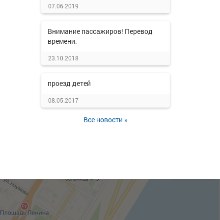
07.06.2019
Внимание пассажиров! Перевод
времени.
23.10.2018
проезд детей
08.05.2017
Все новости »