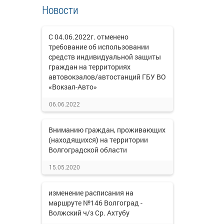
Новости
С 04.06.2022г. отменено
требование об использовании
средств индивидуальной защиты
граждан на территориях
автовокзалов/автостанций ГБУ ВО
«Вокзал-Авто»
06.06.2022
Вниманию граждан, проживающих
(находящихся) на территории
Волгоградской области
15.05.2020
изменение расписания на
маршруте №146 Волгоград -
Волжский ч/з Ср. Ахтубу