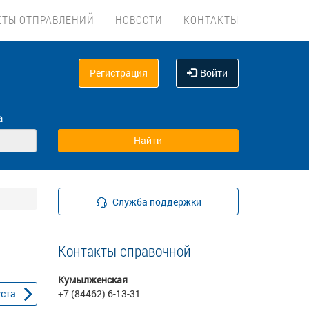
КТЫ ОТПРАВЛЕНИЙ
НОВОСТИ
КОНТАКТЫ
Регистрация
Войти
а
Служба поддержки
Контакты справочной
Кумылженская
уста
+7 (84462) 6-13-31