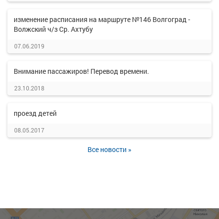
изменение расписания на маршруте №146 Волгоград -
Волжский ч/з Ср. Ахтубу
07.06.2019
Внимание пассажиров! Перевод времени.
23.10.2018
проезд детей
08.05.2017
Все новости »