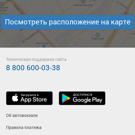
Посмотреть расположение на карте
Техническая поддержка сайта
8 800 600-03-38
Об автовокзале
Правила платежа