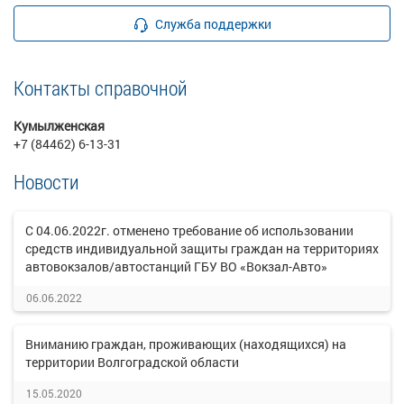
Служба поддержки
Контакты справочной
Кумылженская
+7 (84462) 6-13-31
Новости
С 04.06.2022г. отменено требование об использовании
средств индивидуальной защиты граждан на территориях
автовокзалов/автостанций ГБУ ВО «Вокзал-Авто»
06.06.2022
Вниманию граждан, проживающих (находящихся) на
территории Волгоградской области
15.05.2020