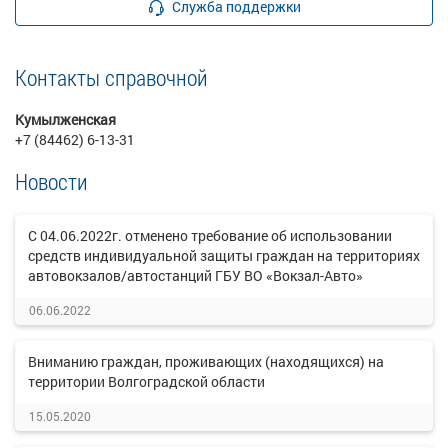
Служба поддержки
Контакты справочной
Кумылженская
+7 (84462) 6-13-31
Новости
С 04.06.2022г. отменено требование об использовании
средств индивидуальной защиты граждан на территориях
автовокзалов/автостанций ГБУ ВО «Вокзал-Авто»
06.06.2022
Вниманию граждан, проживающих (находящихся) на
территории Волгоградской области
15.05.2020