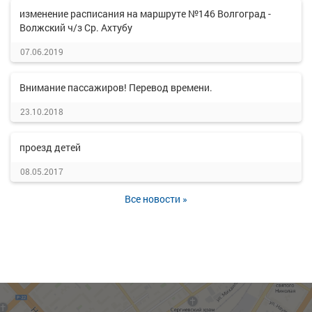
изменение расписания на маршруте №146 Волгоград -
Волжский ч/з Ср. Ахтубу
07.06.2019
Внимание пассажиров! Перевод времени.
23.10.2018
проезд детей
08.05.2017
Все новости »