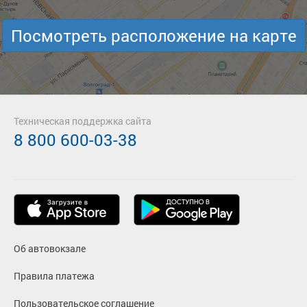
Посмотреть расположение на карте
Техническая поддержка сайта
8 800 600-03-38
Об автовокзале
Правила платежа
Пользовательское соглашение