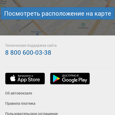
Посмотреть расположение на карте
Техническая поддержка сайта
8 800 600-03-38
Об автовокзале
Правила платежа
Пользовательское соглашение