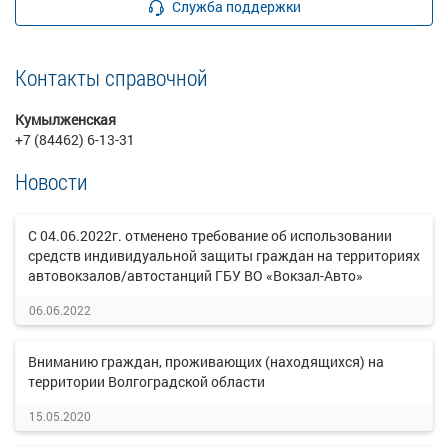
Служба поддержки
Контакты справочной
Кумылженская
+7 (84462) 6-13-31
Новости
С 04.06.2022г. отменено требование об использовании
средств индивидуальной защиты граждан на территориях
автовокзалов/автостанций ГБУ ВО «Вокзал-Авто»
06.06.2022
Вниманию граждан, проживающих (находящихся) на
территории Волгоградской области
15.05.2020