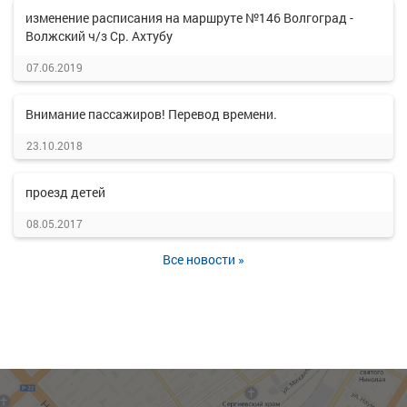
изменение расписания на маршруте №146 Волгоград -
Волжский ч/з Ср. Ахтубу
07.06.2019
Внимание пассажиров! Перевод времени.
23.10.2018
проезд детей
08.05.2017
Все новости »