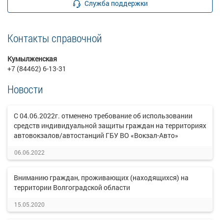
Служба поддержки
Контакты справочной
Кумылженская
+7 (84462) 6-13-31
Новости
С 04.06.2022г. отменено требование об использовании
средств индивидуальной защиты граждан на территориях
автовокзалов/автостанций ГБУ ВО «Вокзал-Авто»
06.06.2022
Вниманию граждан, проживающих (находящихся) на
территории Волгоградской области
15.05.2020