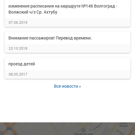
изменение расписания на маршруте №146 Волгоград -
Волжский ч/з Ср. Ахтубу
07.06.2019
Внимание пассажиров! Перевод времени.
23.10.2018
проезд детей
08.05.2017
Все новости »