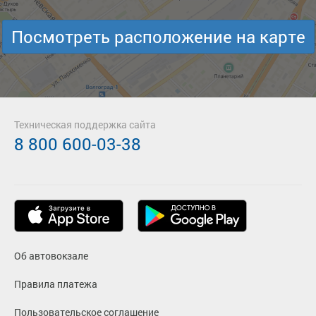
Посмотреть расположение на карте
Техническая поддержка сайта
8 800 600-03-38
Об автовокзале
Правила платежа
Пользовательское соглашение