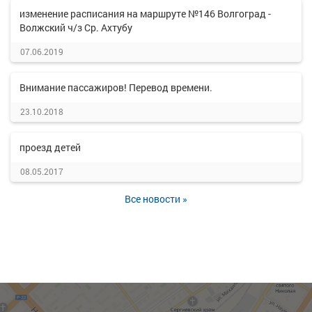
изменение расписания на маршруте №146 Волгоград -
Волжский ч/з Ср. Ахтубу
07.06.2019
Внимание пассажиров! Перевод времени.
23.10.2018
проезд детей
08.05.2017
Все новости »