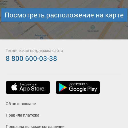
Посмотреть расположение на карте
Техническая поддержка сайта
8 800 600-03-38
Об автовокзале
Правила платежа
Пользовательское соглашение