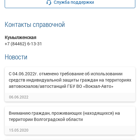
Служба поддержки
Контакты справочной
Кумылженская
+7 (84462) 6-13-31
Новости
С 04.06.2022г. отменено требование об использовании
средств индивидуальной защиты граждан на территориях
автовокзалов/автостанций ГБУ ВО «Вокзал-Авто»
06.06.2022
Вниманию граждан, проживающих (находящихся) на
территории Волгоградской области
15.05.2020