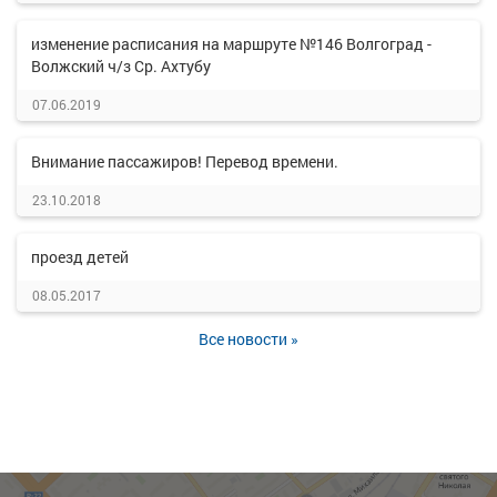
изменение расписания на маршруте №146 Волгоград -
Волжский ч/з Ср. Ахтубу
07.06.2019
Внимание пассажиров! Перевод времени.
23.10.2018
проезд детей
08.05.2017
Все новости »