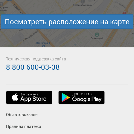
Посмотреть расположение на карте
Техническая поддержка сайта
8 800 600-03-38
Об автовокзале
Правила платежа