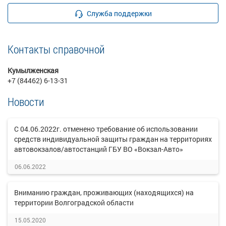
Служба поддержки
Контакты справочной
Кумылженская
+7 (84462) 6-13-31
Новости
С 04.06.2022г. отменено требование об использовании
средств индивидуальной защиты граждан на территориях
автовокзалов/автостанций ГБУ ВО «Вокзал-Авто»
06.06.2022
Вниманию граждан, проживающих (находящихся) на
территории Волгоградской области
15.05.2020