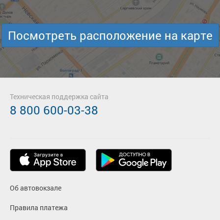
Посмотреть расположение на карте
Техническая поддержка сайта
8 800 600-03-38
Об автовокзале
Правила платежа