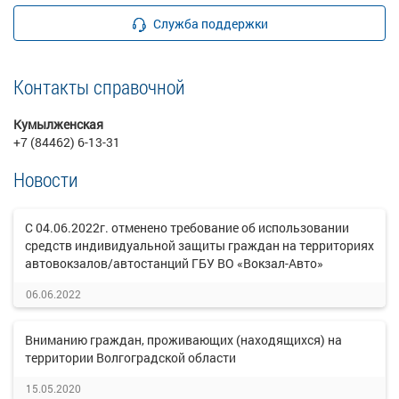
Служба поддержки
Контакты справочной
Кумылженская
+7 (84462) 6-13-31
Новости
С 04.06.2022г. отменено требование об использовании
средств индивидуальной защиты граждан на территориях
автовокзалов/автостанций ГБУ ВО «Вокзал-Авто»
06.06.2022
Вниманию граждан, проживающих (находящихся) на
территории Волгоградской области
15.05.2020