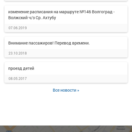
изменение расписания на маршруте №146 Волгоград -
Волжский ч/з Ср. Ахтубу
07.06.2019
Внимание пассажиров! Перевод времени.
23.10.2018
проезд детей
08.05.2017
Все новости »