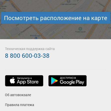
Посмотреть расположение на карте
Техническая поддержка сайта
8 800 600-03-38
Об автовокзале
Правила платежа