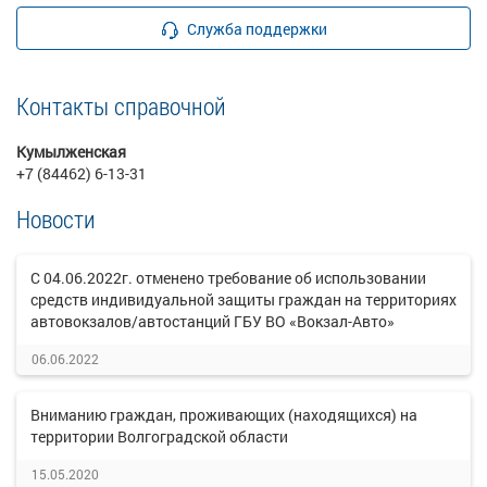
Служба поддержки
Контакты справочной
Кумылженская
+7 (84462) 6-13-31
Новости
С 04.06.2022г. отменено требование об использовании
средств индивидуальной защиты граждан на территориях
автовокзалов/автостанций ГБУ ВО «Вокзал-Авто»
06.06.2022
Вниманию граждан, проживающих (находящихся) на
территории Волгоградской области
15.05.2020