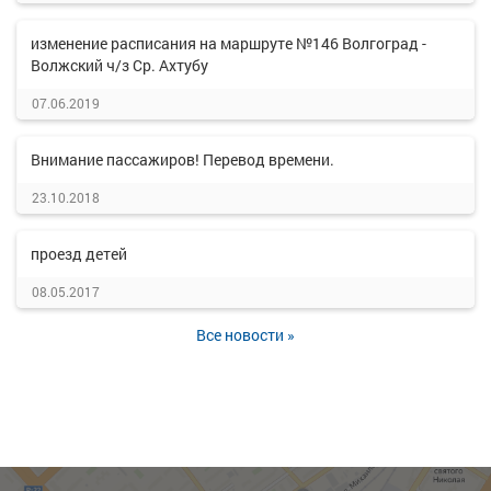
изменение расписания на маршруте №146 Волгоград -
Волжский ч/з Ср. Ахтубу
07.06.2019
Внимание пассажиров! Перевод времени.
23.10.2018
проезд детей
08.05.2017
Все новости »