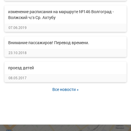
изменение расписания на маршруте №146 Волгоград -
Волжский ч/з Ср. Ахтубу
07.06.2019
Внимание пассажиров! Перевод времени.
23.10.2018
проезд детей
08.05.2017
Все новости »