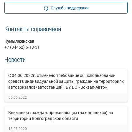
Служба поддержки
Контакты справочной
Кумылженская
+7 (84462) 6-13-31
Новости
С 04.06.2022г. отменено требование об использовании
средств индивидуальной защиты граждан на территориях
автовокзалов/автостанций ГБУ ВО «Вокзал-Авто»
06.06.2022
Вниманию граждан, проживающих (находящихся) на
территории Волгоградской области
15.05.2020