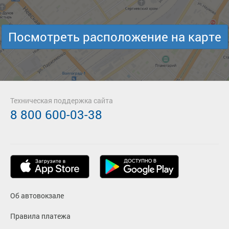
Посмотреть расположение на карте
Техническая поддержка сайта
8 800 600-03-38
Об автовокзале
Правила платежа