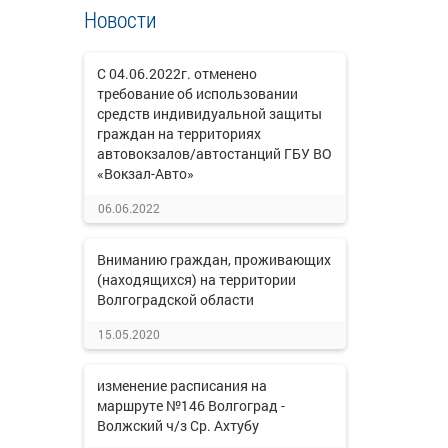
Новости
С 04.06.2022г. отменено
требование об использовании
средств индивидуальной защиты
граждан на территориях
автовокзалов/автостанций ГБУ ВО
«Вокзал-Авто»
06.06.2022
Вниманию граждан, проживающих
(находящихся) на территории
Волгоградской области
15.05.2020
изменение расписания на
маршруте №146 Волгоград -
Волжский ч/з Ср. Ахтубу