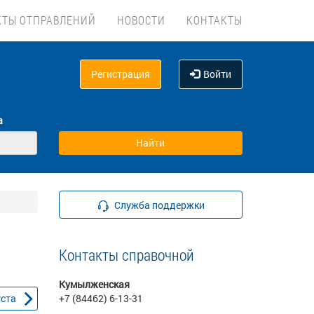
КТЫ ОТПРАВЛЕНИЙ
НОВОСТИ
КОНТАКТЫ
Регистрация
Войти
а
Служба поддержки
Контакты справочной
Кумылженская
уста
+7 (84462) 6-13-31