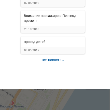
07.06.2019
Внимание пассажиров! Перевод
времени.
23.10.2018
проезд детей
08.05.2017
Все новости »