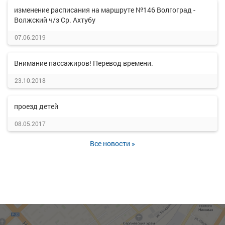
изменение расписания на маршруте №146 Волгоград -
Волжский ч/з Ср. Ахтубу
07.06.2019
Внимание пассажиров! Перевод времени.
23.10.2018
проезд детей
08.05.2017
Все новости »