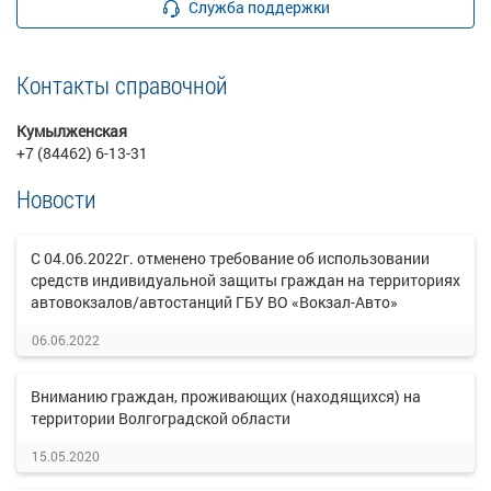
Служба поддержки
Контакты справочной
Кумылженская
+7 (84462) 6-13-31
Новости
С 04.06.2022г. отменено требование об использовании
средств индивидуальной защиты граждан на территориях
автовокзалов/автостанций ГБУ ВО «Вокзал-Авто»
06.06.2022
Вниманию граждан, проживающих (находящихся) на
территории Волгоградской области
15.05.2020