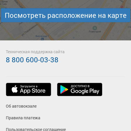
Посмотреть расположение на карте
Техническая поддержка сайта
8 800 600-03-38
Об автовокзале
Правила платежа
Пользовательское соглашение