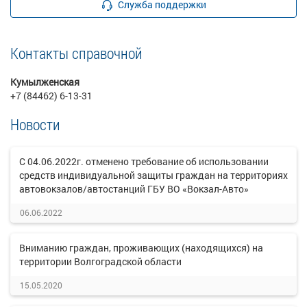
Служба поддержки
Контакты справочной
Кумылженская
+7 (84462) 6-13-31
Новости
С 04.06.2022г. отменено требование об использовании
средств индивидуальной защиты граждан на территориях
автовокзалов/автостанций ГБУ ВО «Вокзал-Авто»
06.06.2022
Вниманию граждан, проживающих (находящихся) на
территории Волгоградской области
15.05.2020