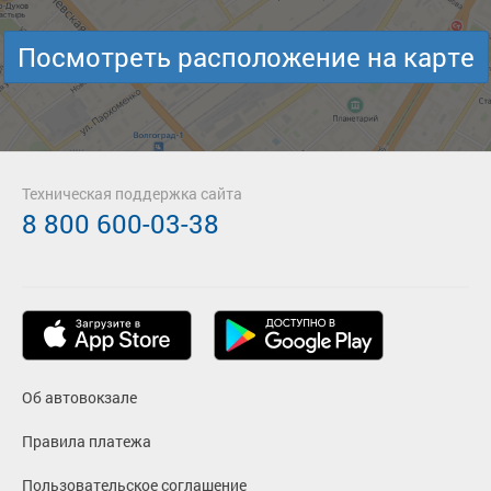
Посмотреть расположение на карте
Техническая поддержка сайта
8 800 600-03-38
Об автовокзале
Правила платежа
Пользовательское соглашение