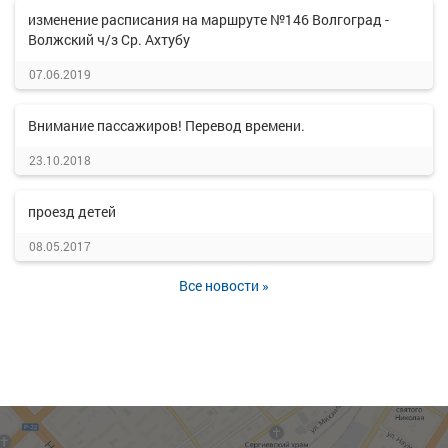
изменение расписания на маршруте №146 Волгоград -
Волжский ч/з Ср. Ахтубу
07.06.2019
Внимание пассажиров! Перевод времени.
23.10.2018
проезд детей
08.05.2017
Все новости »