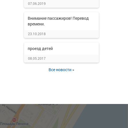
07.06.2019
Внимание пассажиров! Перевод
времени.
23.10.2018
проезд детей
08.05.2017
Все новости »