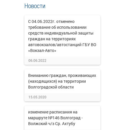
Новости
С 04.06.2022г. отменено
требование об использовании
средств индивидуальной защиты
граждан на территориях
автовокзалов/автостанций ГБУ ВО
«Вокзал-Авто»
06.06.2022
Вниманию граждан, проживающих
(находящихся) на территории
Волгоградской области
15.05.2020
изменение расписания на
маршруте №146 Волгоград -
Волжский ч/з Ср. Ахтубу