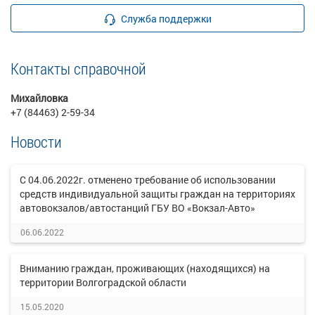
Служба поддержки
Контакты справочной
Михайловка
+7 (84463) 2-59-34
Новости
С 04.06.2022г. отменено требование об использовании
средств индивидуальной защиты граждан на территориях
автовокзалов/автостанций ГБУ ВО «Вокзал-Авто»
06.06.2022
Вниманию граждан, проживающих (находящихся) на
территории Волгоградской области
15.05.2020