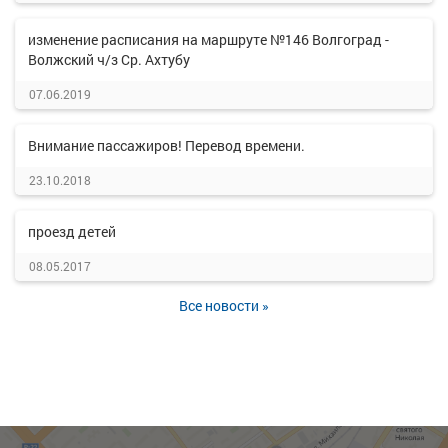
изменение расписания на маршруте №146 Волгоград -
Волжский ч/з Ср. Ахтубу
07.06.2019
Внимание пассажиров! Перевод времени.
23.10.2018
проезд детей
08.05.2017
Все новости »