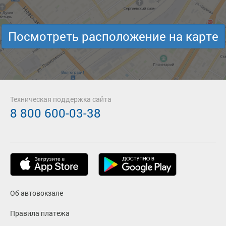
Посмотреть расположение на карте
Техническая поддержка сайта
8 800 600-03-38
Об автовокзале
Правила платежа